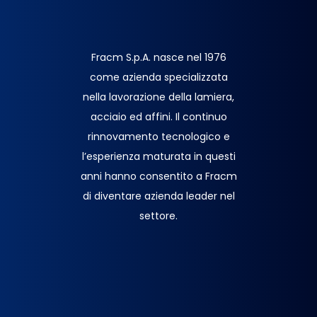
Fracm S.p.A. nasce nel 1976
come azienda specializzata
nella lavorazione della lamiera,
acciaio ed affini. Il continuo
rinnovamento tecnologico e
l’esperienza maturata in questi
anni hanno consentito a Fracm
di diventare azienda leader nel
settore.