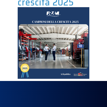
crescita 2025