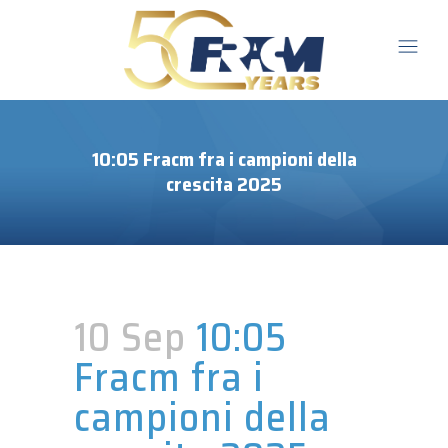
10:05 Fracm fra i campioni della
crescita 2025
10 Sep
10:05
Fracm fra i
campioni della