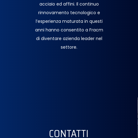
acciaio ed affini. Il continuo
rinnovamento tecnologico e
l’esperienza maturata in questi
anni hanno consentito a Fracm
di diventare azienda leader nel
settore.
CONTATTI