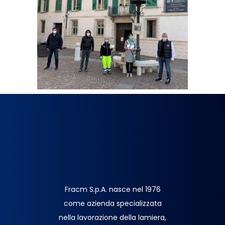
Fracm S.p.A. nasce nel 1976
come azienda specializzata
nella lavorazione della lamiera,