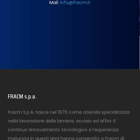
Mail:
info@fracm.it
FRACM s.p.a.
Fracm S.p.A. nasce nel 1976 come azienda specializzata
nella lavorazione della lamiera, acciaio ed affini. Il
continuo rinnovamento tecnologico e l’esperienza
maturata in questi anni hanno consentito a Fracm di