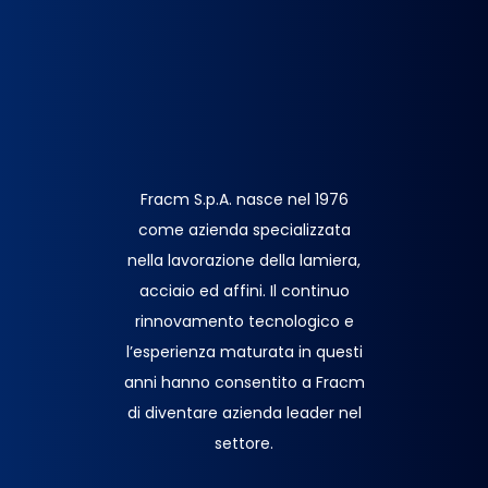
Fracm S.p.A. nasce nel 1976
come azienda specializzata
nella lavorazione della lamiera,
acciaio ed affini. Il continuo
rinnovamento tecnologico e
l’esperienza maturata in questi
anni hanno consentito a Fracm
di diventare azienda leader nel
settore.