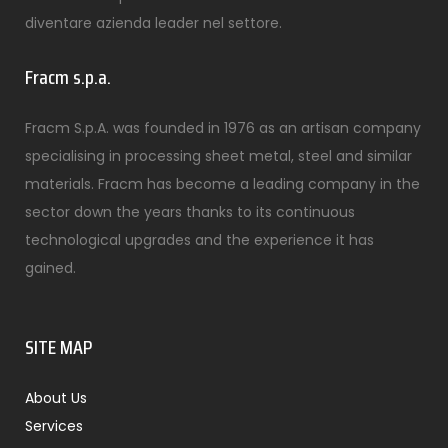
diventare azienda leader nel settore.
Fracm s.p.a.
Fracm S.p.A. was founded in 1976 as an artisan company
specialising in processing sheet metal, steel and similar
materials. Fracm has become a leading company in the
sector down the years thanks to its continuous
technological upgrades and the experience it has
gained.
SITE MAP
About Us
Services