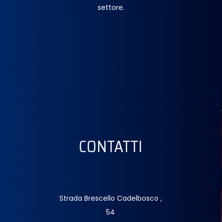
settore.
CONTATTI
Strada Brescello Cadelbosco ,
54