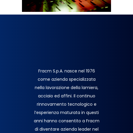
Fracm S.p.A. nasce nel 1976
come azienda specializzata
nella lavorazione della lamiera,
acciaio ed affini. Il continuo
rinnovamento tecnologico e
l’esperienza maturata in questi
anni hanno consentito a Fracm
di diventare azienda leader nel