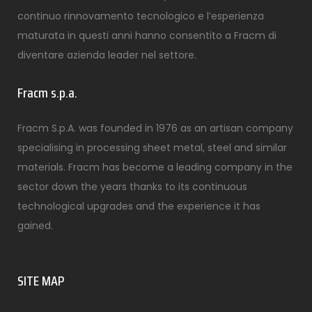
continuo rinnovamento tecnologico e l’esperienza
maturata in questi anni hanno consentito a Fracm di
diventare azienda leader nel settore.
Fracm s.p.a.
Fracm S.p.A. was founded in 1976 as an artisan company
specialising in processing sheet metal, steel and similar
materials. Fracm has become a leading company in the
sector down the years thanks to its continuous
technological upgrades and the experience it has
gained.
SITE MAP