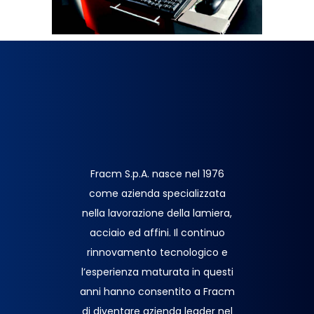
Fracm S.p.A. nasce nel 1976
come azienda specializzata
nella lavorazione della lamiera,
acciaio ed affini. Il continuo
rinnovamento tecnologico e
l’esperienza maturata in questi
anni hanno consentito a Fracm
di diventare azienda leader nel