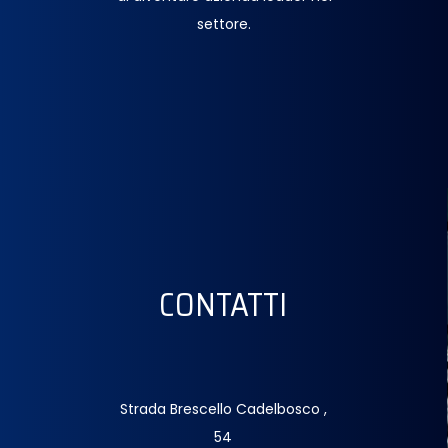
settore.
CONTATTI
Strada Brescello Cadelbosco ,
54