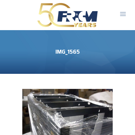
IMG_1565