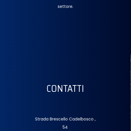
settore.
CONTATTI
Strada Brescello Cadelbosco ,
54