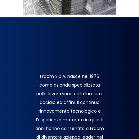
Fracm S.p.A. nasce nel 1976
come azienda specializzata
nella lavorazione della lamiera,
acciaio ed affini. Il continuo
rinnovamento tecnologico e
l’esperienza maturata in questi
anni hanno consentito a Fracm
di diventare azienda leader nel