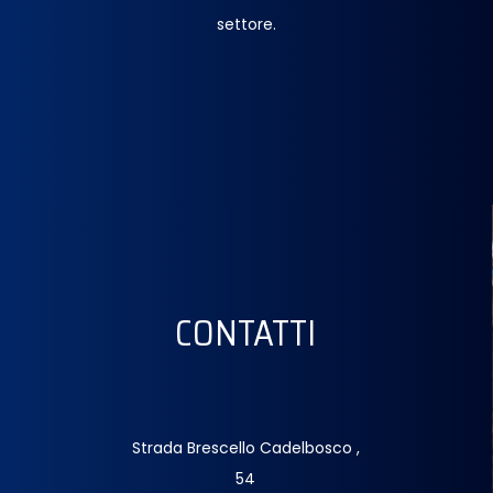
settore.
CONTATTI
Strada Brescello Cadelbosco ,
54