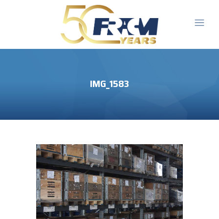
IMG_1583