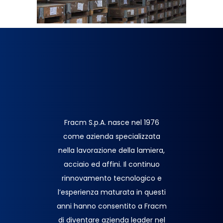
Fracm S.p.A. nasce nel 1976
come azienda specializzata
nella lavorazione della lamiera,
acciaio ed affini. Il continuo
rinnovamento tecnologico e
l’esperienza maturata in questi
anni hanno consentito a Fracm
di diventare azienda leader nel