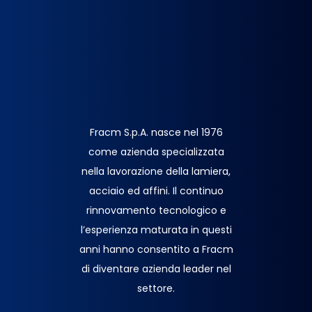
Fracm S.p.A. nasce nel 1976
come azienda specializzata
nella lavorazione della lamiera,
acciaio ed affini. Il continuo
rinnovamento tecnologico e
l’esperienza maturata in questi
anni hanno consentito a Fracm
di diventare azienda leader nel
settore.