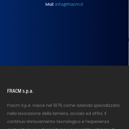
Mail:
info@fracm.it
FRACM s.p.a.
Fracm S.p.A. nasce nel 1976 come azienda specializzata
nella lavorazione della lamiera, acciaio ed affini. Il
continuo rinnovamento tecnologico e l’esperienza