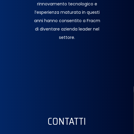
rinnovamento tecnologico e
l’esperienza maturata in questi
anni hanno consentito a Fracm
di diventare azienda leader nel
settore.
CONTATTI