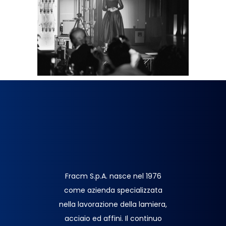
Fracm S.p.A. nasce nel 1976
come azienda specializzata
nella lavorazione della lamiera,
acciaio ed affini. Il continuo