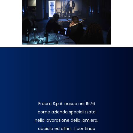
Fracm S.p.A. nasce nel 1976
come azienda specializzata
nella lavorazione della lamiera,
acciaio ed affini. Il continuo