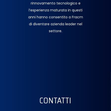
rinnovamento tecnologico e
l’esperienza maturata in questi
anni hanno consentito a Fracm
di diventare azienda leader nel
settore.
CONTATTI