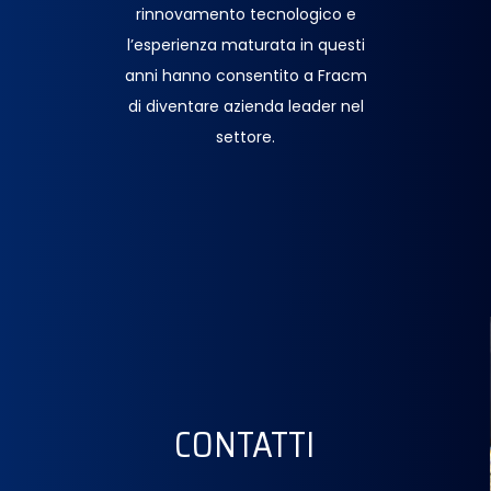
rinnovamento tecnologico e
l’esperienza maturata in questi
anni hanno consentito a Fracm
di diventare azienda leader nel
settore.
CONTATTI