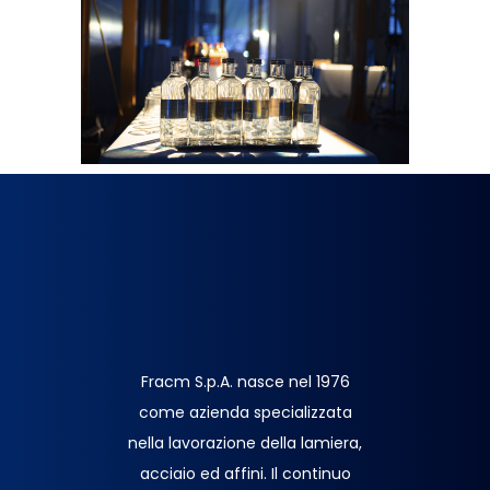
Fracm S.p.A. nasce nel 1976
come azienda specializzata
nella lavorazione della lamiera,
acciaio ed affini. Il continuo