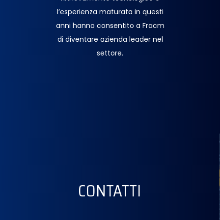
l’esperienza maturata in questi
anni hanno consentito a Fracm
di diventare azienda leader nel
settore.
CONTATTI