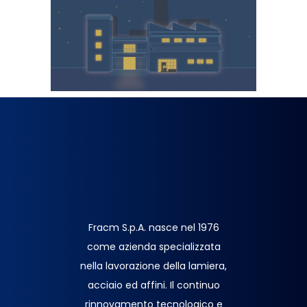
Fracm S.p.A. nasce nel 1976
come azienda specializzata
nella lavorazione della lamiera,
acciaio ed affini. Il continuo
rinnovamento tecnologico e