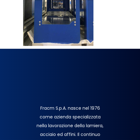
Fracm S.p.A. nasce nel 1976
come azienda specializzata
nella lavorazione della lamiera,
acciaio ed affini. Il continuo