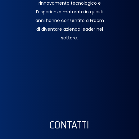
rinnovamento tecnologico e
l’esperienza maturata in questi
anni hanno consentito a Fracm
di diventare azienda leader nel
settore.
CONTATTI