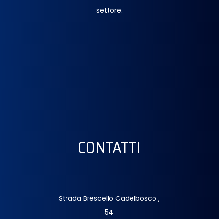
settore.
CONTATTI
Strada Brescello Cadelbosco ,
54