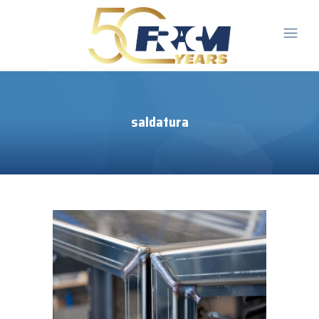
saldatura