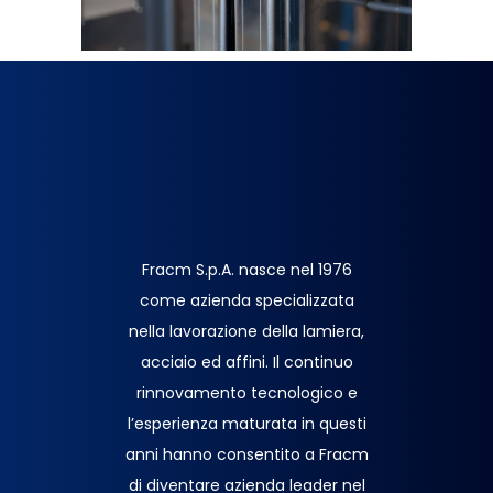
Fracm S.p.A. nasce nel 1976
come azienda specializzata
nella lavorazione della lamiera,
acciaio ed affini. Il continuo
rinnovamento tecnologico e
l’esperienza maturata in questi
anni hanno consentito a Fracm
di diventare azienda leader nel