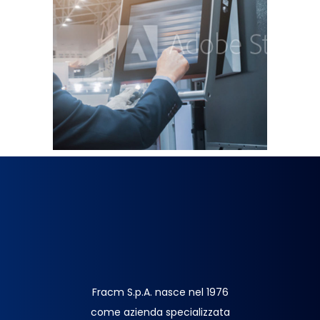
Fracm S.p.A. nasce nel 1976
come azienda specializzata