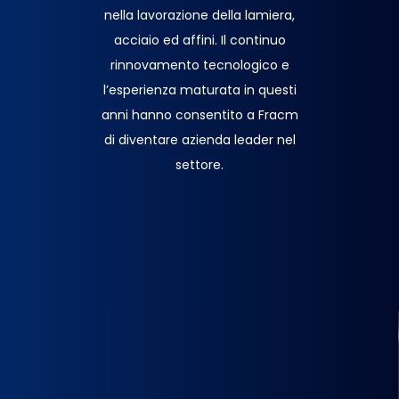
nella lavorazione della lamiera,
acciaio ed affini. Il continuo
rinnovamento tecnologico e
l’esperienza maturata in questi
anni hanno consentito a Fracm
di diventare azienda leader nel
settore.