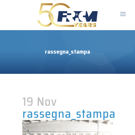
rassegna_stampa
19 Nov
rassegna_stampa