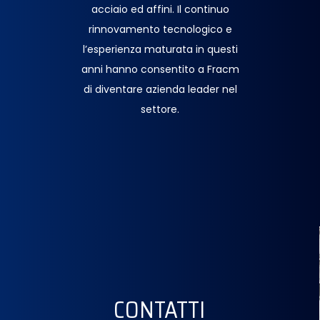
acciaio ed affini. Il continuo
rinnovamento tecnologico e
l’esperienza maturata in questi
anni hanno consentito a Fracm
di diventare azienda leader nel
settore.
CONTATTI