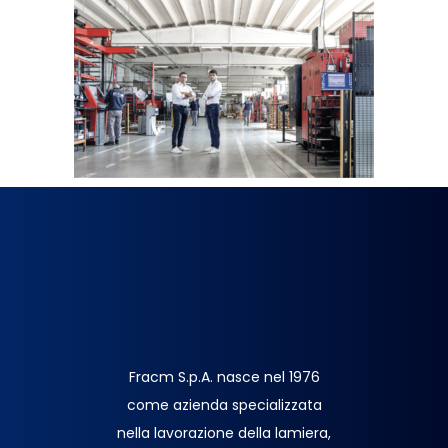
Fracm S.p.A. nasce nel 1976
come azienda specializzata
nella lavorazione della lamiera,