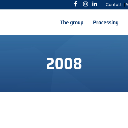
Contatti
|
The group
Processing
2008