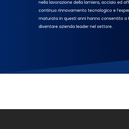
nella lavorazione della lamiera, acciaio ed affin
continuo rinnovamento tecnologico e l’espe
maturata in questi anni hanno consentito a
diventare azienda leader nel settore.