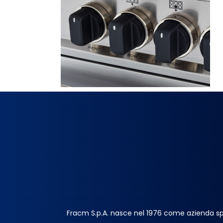
Fracm S.p.A. nasce nel 1976 come azienda sp