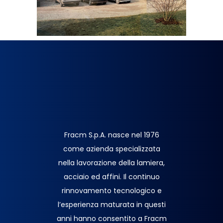
Fracm S.p.A. nasce nel 1976
come azienda specializzata
nella lavorazione della lamiera,
acciaio ed affini. Il continuo
rinnovamento tecnologico e
l’esperienza maturata in questi
anni hanno consentito a Fracm