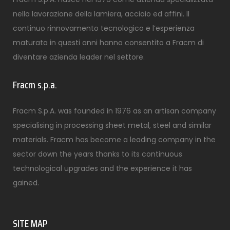
nella lavorazione della lamiera, acciaio ed affini. Il
continuo rinnovamento tecnologico e l’esperienza
maturata in questi anni hanno consentito a Fracm di
diventare azienda leader nel settore.
Fracm s.p.a.
Fracm S.p.A. was founded in 1976 as an artisan company
specialising in processing sheet metal, steel and similar
materials. Fracm has become a leading company in the
sector down the years thanks to its continuous
technological upgrades and the experience it has
gained.
SITE MAP