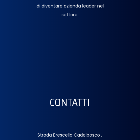
di diventare azienda leader nel
settore.
CONTATTI
Strada Brescello Cadelbosco ,