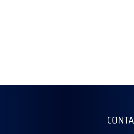
CONTA