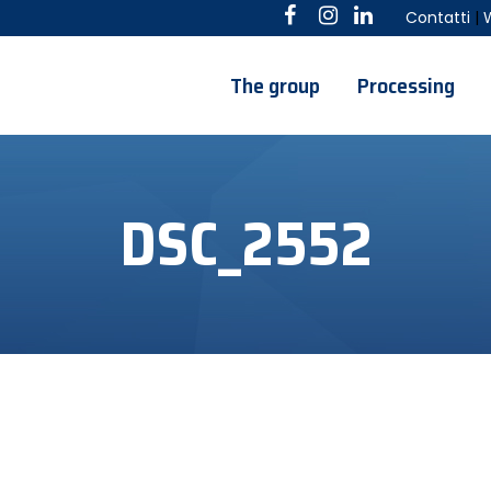
Contatti
|
The group
Processing
DSC_2552