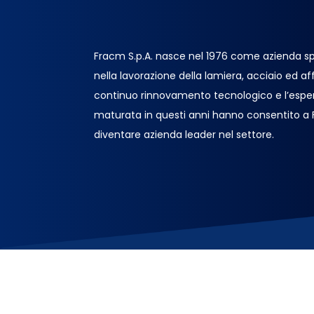
Fracm S.p.A. nasce nel 1976 come azienda sp
nella lavorazione della lamiera, acciaio ed affin
continuo rinnovamento tecnologico e l’espe
maturata in questi anni hanno consentito a
diventare azienda leader nel settore.