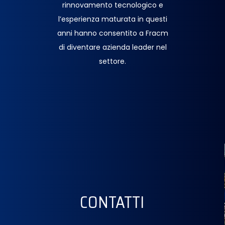
rinnovamento tecnologico e
l’esperienza maturata in questi
anni hanno consentito a Fracm
di diventare azienda leader nel
settore.
CONTATTI