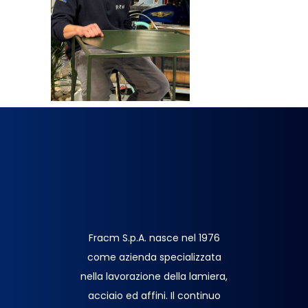
Fracm S.p.A. nasce nel 1976
come azienda specializzata
nella lavorazione della lamiera,
acciaio ed affini. Il continuo