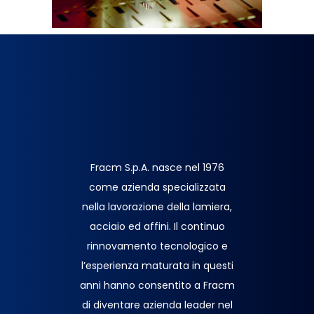
Fracm S.p.A. nasce nel 1976
come azienda specializzata
nella lavorazione della lamiera,
acciaio ed affini. Il continuo
rinnovamento tecnologico e
l’esperienza maturata in questi
anni hanno consentito a Fracm
di diventare azienda leader nel