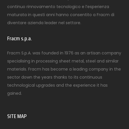
continuo rinnovamento tecnologico e l’esperienza
maturata in questi anni hanno consentito a Fracm di
diventare azienda leader nel settore.
Fracm s.p.a.
Fracm S.p.A. was founded in 1976 as an artisan company
specialising in processing sheet metal, steel and similar
materials. Fracm has become a leading company in the
sector down the years thanks to its continuous
technological upgrades and the experience it has
gained.
SITE MAP