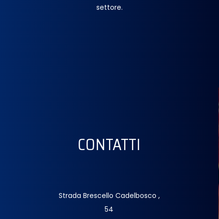
settore.
CONTATTI
Strada Brescello Cadelbosco ,
54