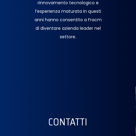
rinnovamento tecnologico e
l’esperienza maturata in questi
anni hanno consentito a Fracm
di diventare azienda leader nel
settore.
CONTATTI