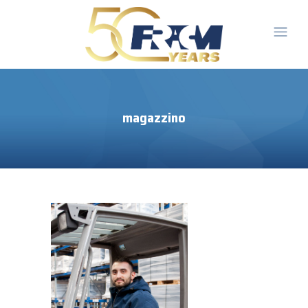
magazzino