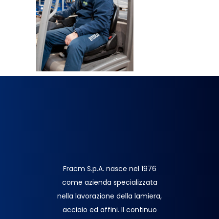
Fracm S.p.A. nasce nel 1976
come azienda specializzata
nella lavorazione della lamiera,
acciaio ed affini. Il continuo