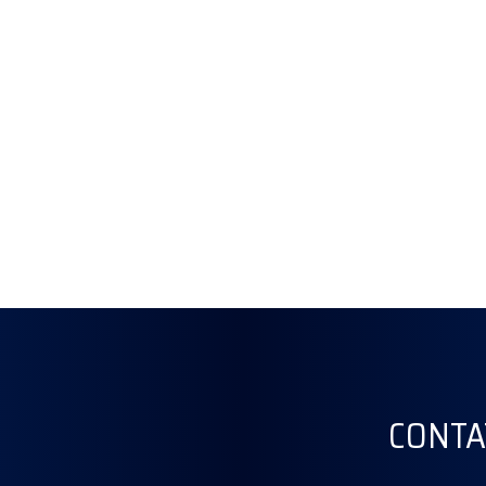
CONTA