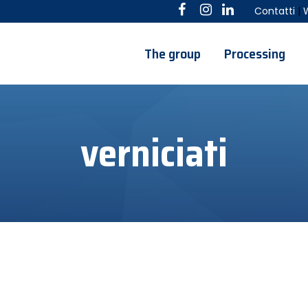
Contatti
|
The group
Processing
verniciati