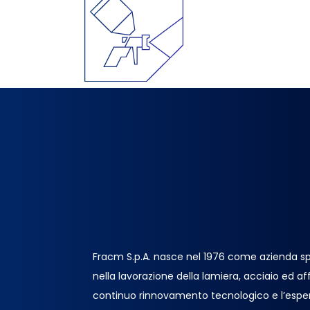
Fracm S.p.A. nasce nel 1976 come azienda sp
nella lavorazione della lamiera, acciaio ed affin
continuo rinnovamento tecnologico e l’espe