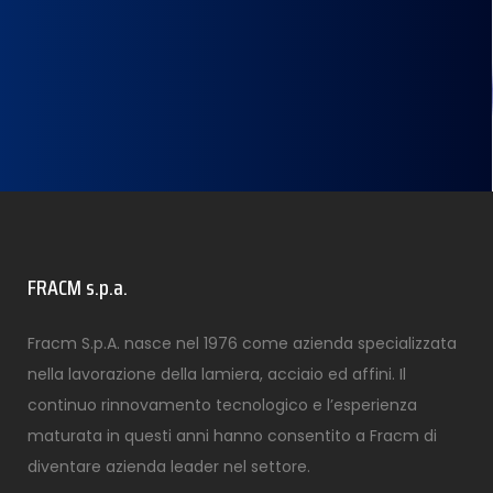
FRACM s.p.a.
Fracm S.p.A. nasce nel 1976 come azienda specializzata
nella lavorazione della lamiera, acciaio ed affini. Il
continuo rinnovamento tecnologico e l’esperienza
maturata in questi anni hanno consentito a Fracm di
diventare azienda leader nel settore.