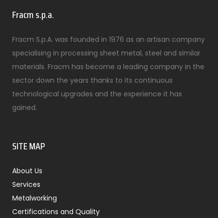
Fracm s.p.a.
Fracm S.p.A. was founded in 1976 as an artisan company
specialising in processing sheet metal, steel and similar
materials. Fracm has become a leading company in the
sector down the years thanks to its continuous
technological upgrades and the experience it has
gained.
SITE MAP
About Us
Services
Metalworking
Certifications and Quality