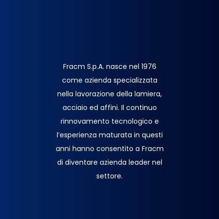
Fracm S.p.A. nasce nel 1976
come azienda specializzata
nella lavorazione della lamiera,
acciaio ed affini. Il continuo
rinnovamento tecnologico e
l’esperienza maturata in questi
anni hanno consentito a Fracm
di diventare azienda leader nel
settore.